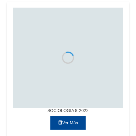
SOCIOLOGIA 8-2022
Ver Más