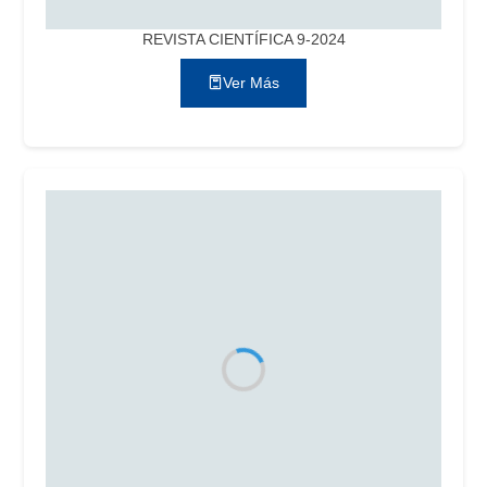
REVISTA CIENTÍFICA 9-2024
Ver Más