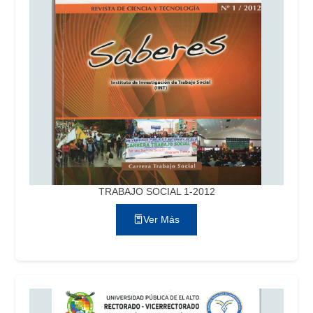
TRABAJO SOCIAL 1-2012
Ver Más