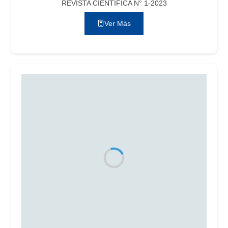
REVISTA CIENTÍFICA N° 1-2023
Ver Más