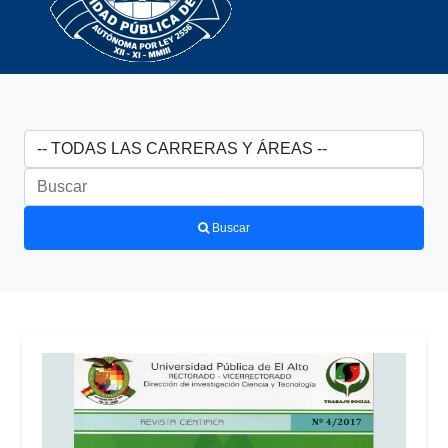
Buscar