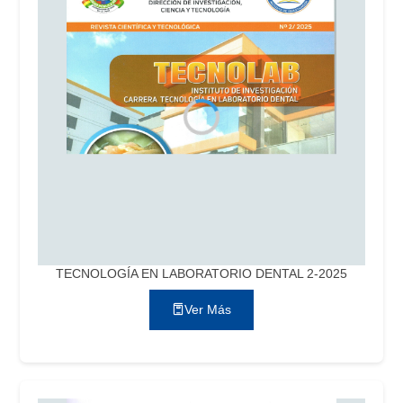
TECNOLOGÍA EN LABORATORIO DENTAL 2-2025
Ver Más