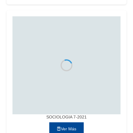
SOCIOLOGIA 7-2021
Ver Más