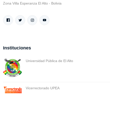
Zona Villa Esperanza El Alto - Bolivia
Instituciones
Universidad Pública de El Alto
Vicerrectorado UPEA