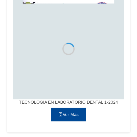
TECNOLOGÍA EN LABORATORIO DENTAL 1-2024
Ver Más