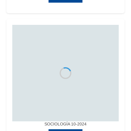
SOCIOLOGÍA 10-2024