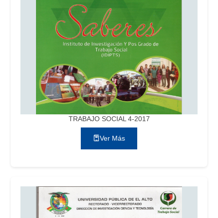
TRABAJO SOCIAL 4-2017
Ver Más