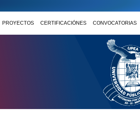
PROYECTOS
CERTIFICACIÓNES
CONVOCATORIAS