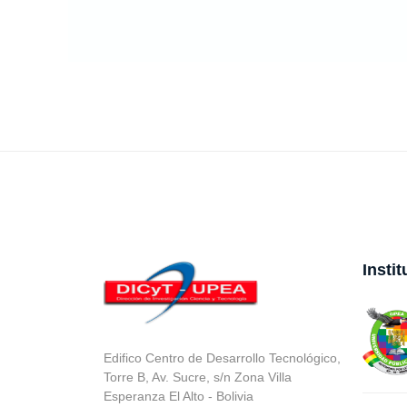
Insti
Edifico Centro de Desarrollo Tecnológico,
Torre B, Av. Sucre, s/n Zona Villa
Esperanza El Alto - Bolivia