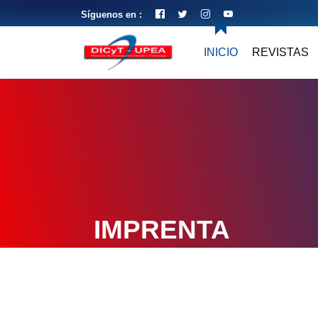
Síguenos en :
INICIO
REVISTAS
IMPRENTA