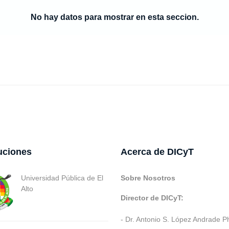
No hay datos para mostrar en esta seccion.
tuciones
Acerca de DICyT
Universidad Pública de El
Sobre Nosotros
Alto
Director de DICyT:
- Dr. Antonio S. López Andrade P