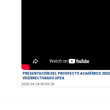
PRESENTACIÓN DEL PROSPECTO ACADÉMICO 2022 Y
VICERRECTORADO UPEA
2025-04-24 00:03:28