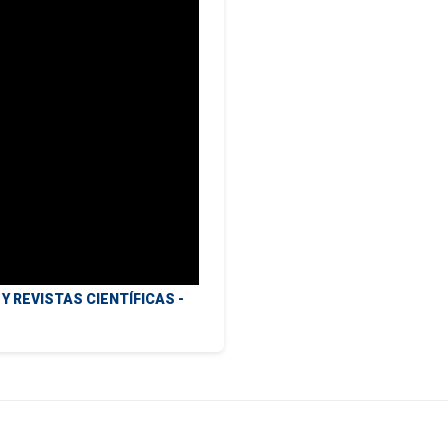
 REVISTAS CIENTÍFICAS -