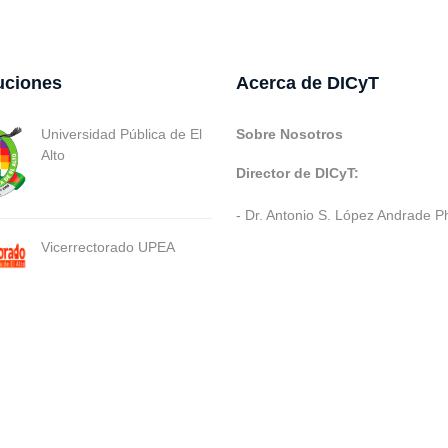
tuciones
Acerca de DICyT
Universidad Pública de El
Sobre Nosotros
Alto
Director de DICyT:
- Dr. Antonio S. López Andrade P
Vicerrectorado UPEA