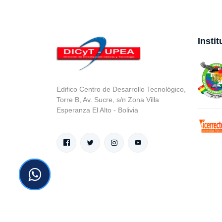
Insti
Edifico Centro de Desarrollo Tecnológico,
Torre B, Av. Sucre, s/n Zona Villa
Esperanza El Alto - Bolivia