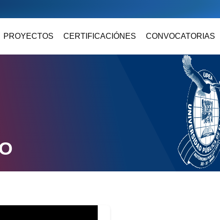
PROYECTOS
CERTIFICACIÓNES
CONVOCATORIAS
DO