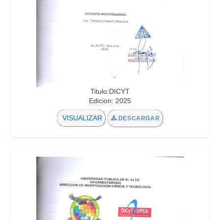
Titulo:DICYT
Edicion: 2025
VISUALIZAR
DESCARGAR