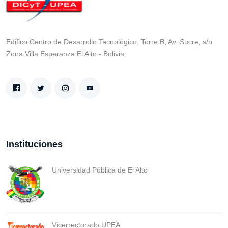
Edifico Centro de Desarrollo Tecnológico, Torre B, Av. Sucre, s/n
Zona Villa Esperanza El Alto - Bolivia
Instituciones
Universidad Pública de El Alto
Vicerrectorado UPEA