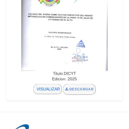
Titulo:DICYT
Edicion: 2025
VISUALIZAR
DESCARGAR