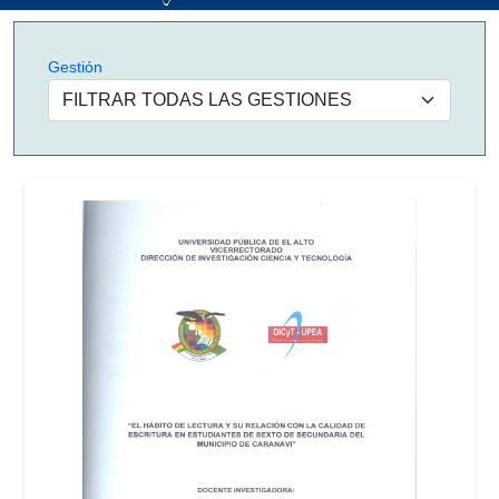
Gestión