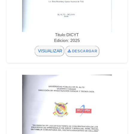
Titulo:DICYT
Edicion: 2025
VISUALIZAR
DESCARGAR