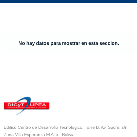
No hay datos para mostrar en esta seccion.
Edifico Centro de Desarrollo Tecnológico, Torre B, Av. Sucre, s/n
Zona Villa Esperanza El Alto - Bolivia