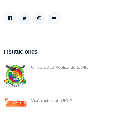
Instituciones
Universidad Pública de El Alto
Vicerrectorado UPEA