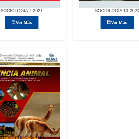
SOCIOLOGIA 7-2021
SOCIOLOGÍA 10-202
Ver Más
Ver Más