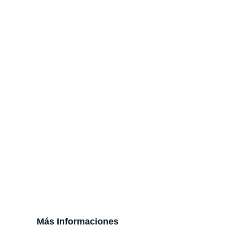
Más Informaciones