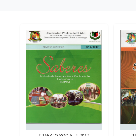
TRABAJO SOCIAL 4-2017
T