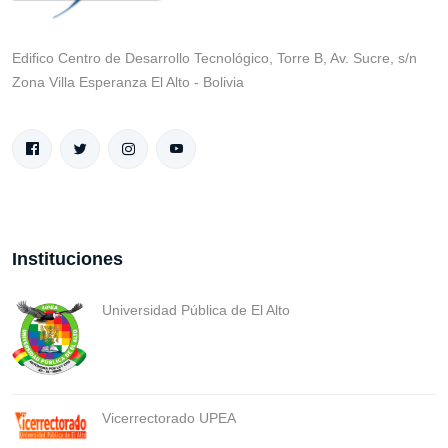
Edifico Centro de Desarrollo Tecnológico, Torre B, Av. Sucre, s/n
Zona Villa Esperanza El Alto - Bolivia
Instituciones
Universidad Pública de El Alto
Vicerrectorado UPEA