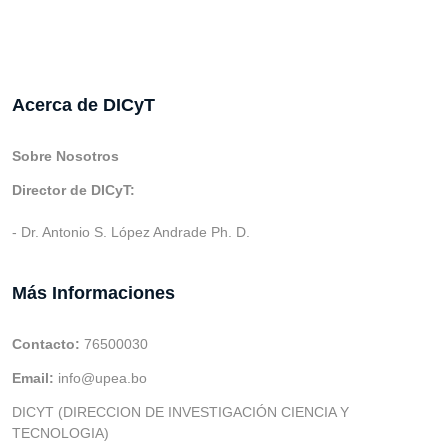
Acerca de DICyT
Sobre Nosotros
Director de DICyT:
- Dr. Antonio S. López Andrade Ph. D.
Más Informaciones
Contacto:
76500030
Email:
info@upea.bo
DICYT (DIRECCION DE INVESTIGACIÓN CIENCIA Y
TECNOLOGIA)