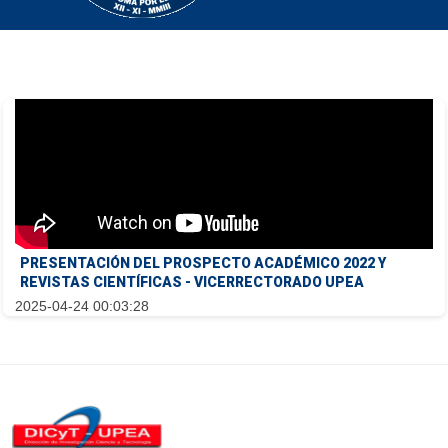
PRESENTACIÓN DEL PROSPECTO ACADÉMICO 2022 Y
REVISTAS CIENTÍFICAS - VICERRECTORADO UPEA
2025-04-24 00:03:28