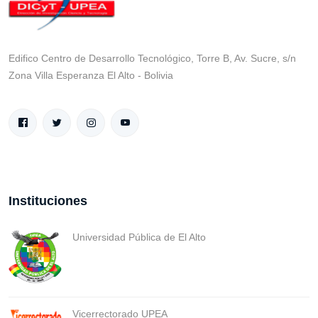
Edifico Centro de Desarrollo Tecnológico, Torre B, Av. Sucre, s/n
Zona Villa Esperanza El Alto - Bolivia
Instituciones
Universidad Pública de El Alto
Vicerrectorado UPEA