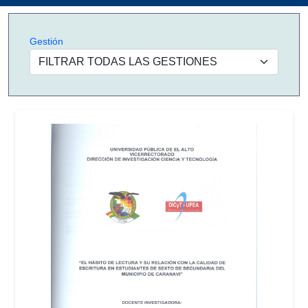
Gestión