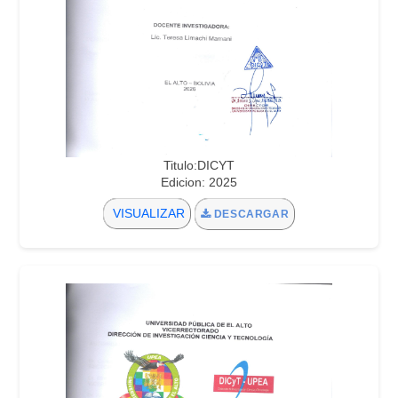
Titulo:DICYT
Edicion: 2025
VISUALIZAR
DESCARGAR