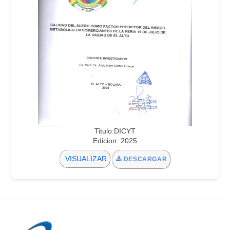
Titulo:DICYT
Edicion: 2025
VISUALIZAR
DESCARGAR