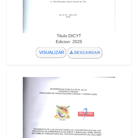
Titulo:DICYT
Edicion: 2025
VISUALIZAR
DESCARGAR