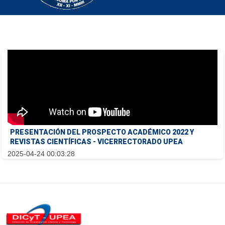
PRESENTACIÓN DEL PROSPECTO ACADÉMICO 2022 Y
REVISTAS CIENTÍFICAS - VICERRECTORADO UPEA
2025-04-24 00:03:28