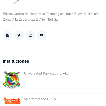
Edifico Centro de Desarrollo Tecnológico, Torre B, Av. Sucre, s/n
Zona Villa Esperanza El Alto - Bolivia
Instituciones
Universidad Pública de El Alto
Vicerrectorado UPEA