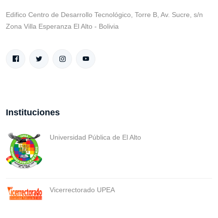
Edifico Centro de Desarrollo Tecnológico, Torre B, Av. Sucre, s/n
Zona Villa Esperanza El Alto - Bolivia
Instituciones
Universidad Pública de El Alto
Vicerrectorado UPEA