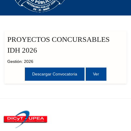
PROYECTOS CONCURSABLES
IDH 2026
Gestión: 2026
Descargar Convocatoria
Ver