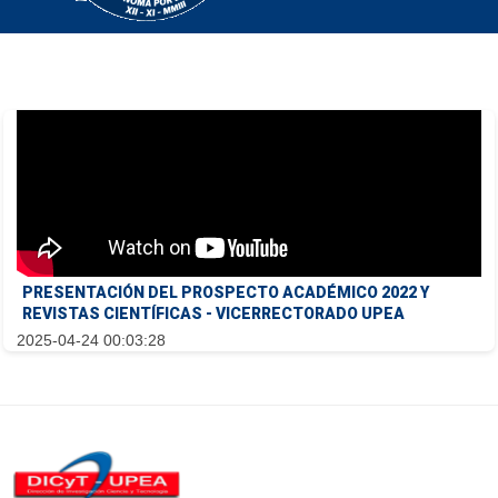
PRESENTACIÓN DEL PROSPECTO ACADÉMICO 2022 Y
REVISTAS CIENTÍFICAS - VICERRECTORADO UPEA
2025-04-24 00:03:28