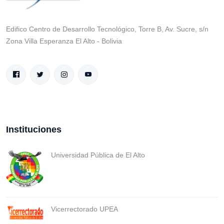
Edifico Centro de Desarrollo Tecnológico, Torre B, Av. Sucre, s/n
Zona Villa Esperanza El Alto - Bolivia
Instituciones
Universidad Pública de El Alto
Vicerrectorado UPEA