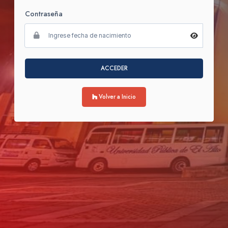
Contraseña
ACCEDER
Volver a Inicio