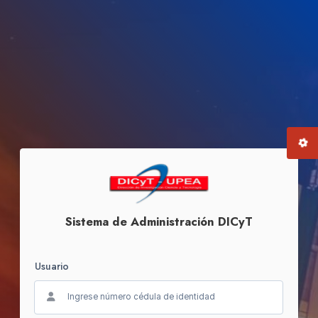
Sistema de Administración DICyT
Usuario