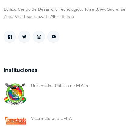
Edifico Centro de Desarrollo Tecnológico, Torre B, Av. Sucre, s/n
Zona Villa Esperanza El Alto - Bolivia
Instituciones
Universidad Pública de El Alto
Vicerrectorado UPEA