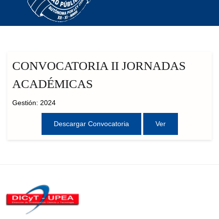
CONVOCATORIA II JORNADAS
ACADÉMICAS
Gestión: 2024
Descargar Convocatoria
Ver