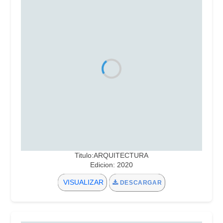
Titulo:ARQUITECTURA
Edicion: 2020
VISUALIZAR
DESCARGAR