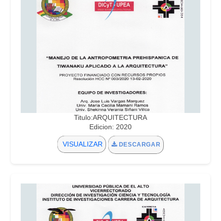
Titulo:ARQUITECTURA
Edicion: 2020
VISUALIZAR
DESCARGAR