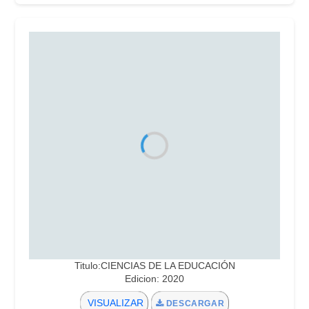
Titulo:CIENCIAS DE LA EDUCACIÓN
Edicion: 2020
VISUALIZAR
DESCARGAR