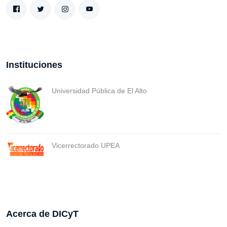
Instituciones
Universidad Pública de El Alto
Vicerrectorado UPEA
Acerca de DICyT