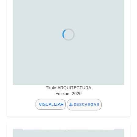
Titulo:ARQUITECTURA
Edicion: 2020
VISUALIZAR
DESCARGAR