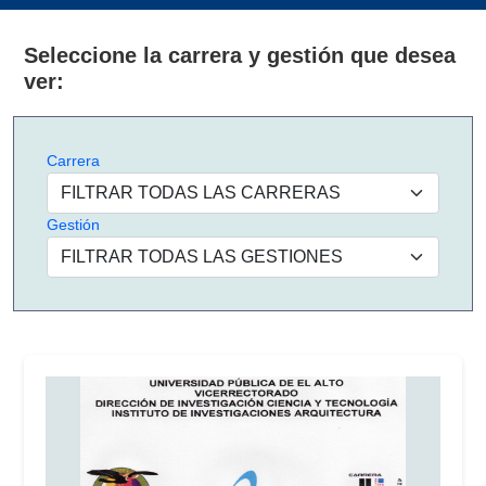
Seleccione la carrera y gestión que desea
ver:
Carrera
Gestión