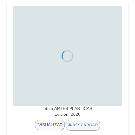
Titulo:ARTES PLÁSTICAS
Edicion: 2020
VISUALIZAR
DESCARGAR