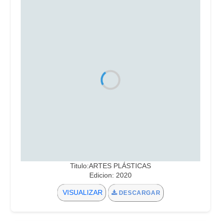
Titulo:ARTES PLÁSTICAS
Edicion: 2020
VISUALIZAR
DESCARGAR