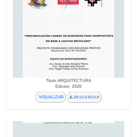
Titulo:ARQUITECTURA
Edicion: 2020
VISUALIZAR
DESCARGAR