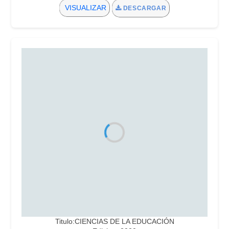
VISUALIZAR
DESCARGAR
Titulo:CIENCIAS DE LA EDUCACIÓN