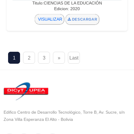
Titulo:CIENCIAS DE LA EDUCACIÓN
Edicion: 2020
VISUALIZAR
DESCARGAR
1
2
3
»
Last
Edifico Centro de Desarrollo Tecnológico, Torre B, Av. Sucre, s/n
Zona Villa Esperanza El Alto - Bolivia