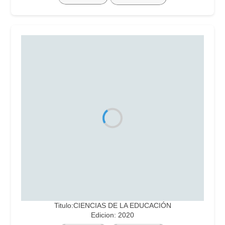
Titulo:CIENCIAS DE LA EDUCACIÓN
Edicion: 2020