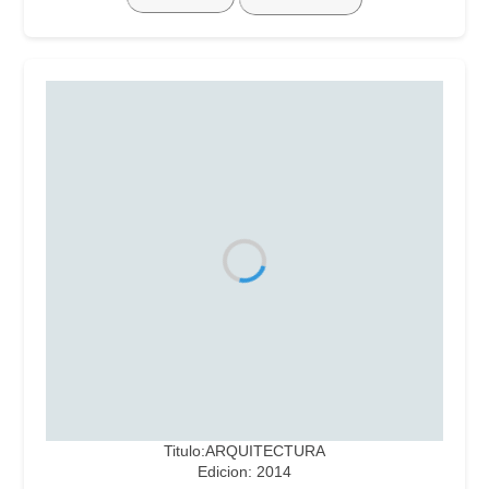
Titulo:ARQUITECTURA
Edicion: 2014