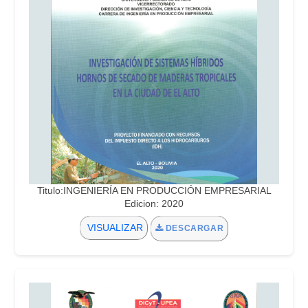
Titulo:INGENIERÍA EN PRODUCCIÓN EMPRESARIAL
Edicion: 2020
VISUALIZAR
DESCARGAR