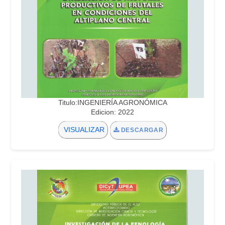
Titulo:INGENIERÍA AGRONÓMICA
Edicion: 2022
VISUALIZAR
DESCARGAR