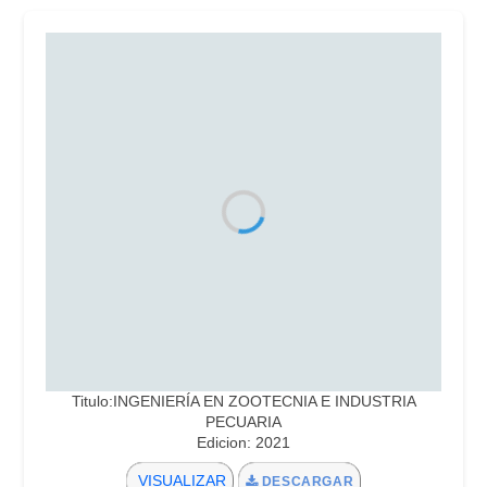
Titulo:INGENIERÍA EN ZOOTECNIA E INDUSTRIA
PECUARIA
Edicion: 2021
VISUALIZAR
DESCARGAR