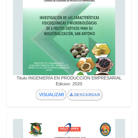
Titulo:INGENIERÍA EN PRODUCCIÓN EMPRESARIAL
Edicion: 2020
VISUALIZAR
DESCARGAR