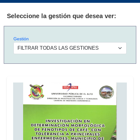
Seleccione la gestión que desea ver:
Gestión