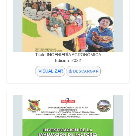
Titulo:INGENIERÍA AGRONÓMICA
Edicion: 2022
VISUALIZAR
DESCARGAR