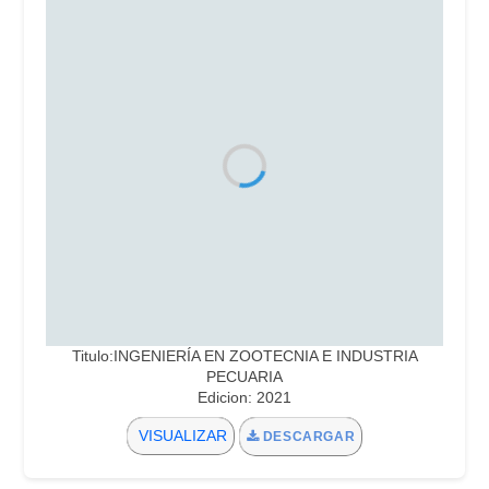
Titulo:INGENIERÍA EN ZOOTECNIA E INDUSTRIA
PECUARIA
Edicion: 2021
VISUALIZAR
DESCARGAR