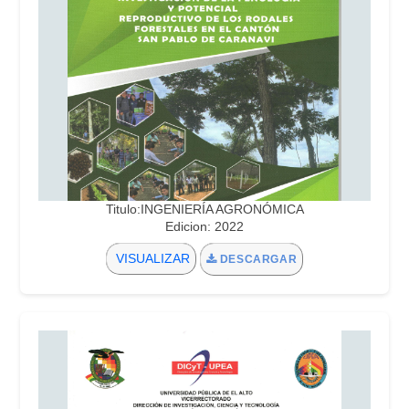
Titulo:INGENIERÍA AGRONÓMICA
Edicion: 2022
VISUALIZAR
DESCARGAR