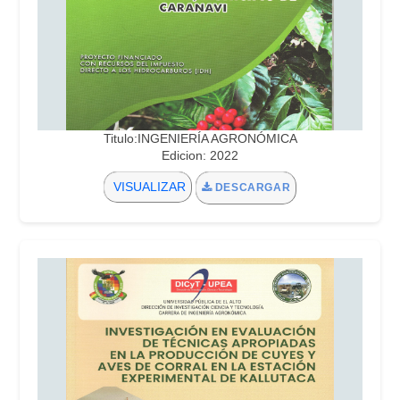
Titulo:INGENIERÍA AGRONÓMICA
Edicion: 2022
VISUALIZAR
DESCARGAR