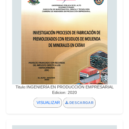
Titulo:INGENIERÍA EN PRODUCCIÓN EMPRESARIAL
Edicion: 2020
VISUALIZAR
DESCARGAR