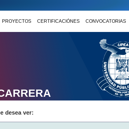
PROYECTOS
CERTIFICACIÓNES
CONVOCATORIAS
 CARRERA
ue desea ver: