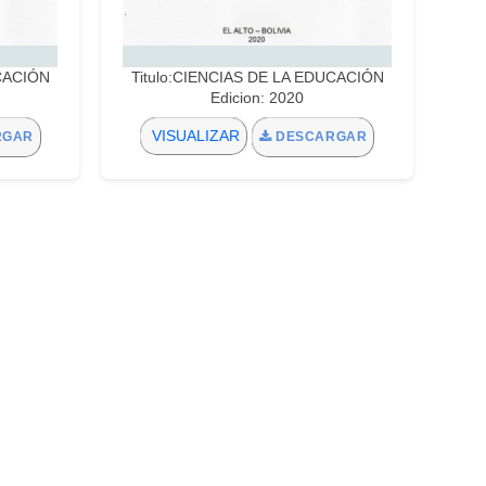
UCACIÓN
Titulo:CIENCIAS DE LA EDUCACIÓN
Edicion: 2020
VISUALIZAR
RGAR
DESCARGAR