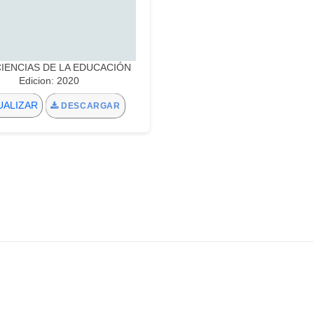
:CIENCIAS DE LA EDUCACIÓN
Edicion: 2020
UALIZAR
DESCARGAR