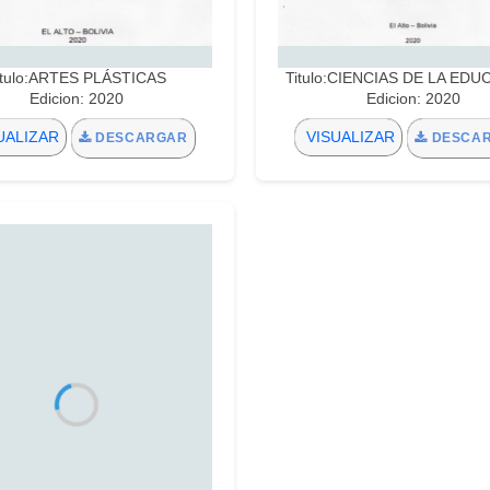
itulo:ARTES PLÁSTICAS
Titulo:CIENCIAS DE LA ED
Edicion: 2020
Edicion: 2020
UALIZAR
VISUALIZAR
DESCARGAR
DESCA