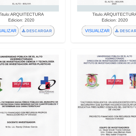
Titulo:ARQUITECTURA
Titulo:ARQUITECTUR
Edicion: 2020
Edicion: 2020
UALIZAR
VISUALIZAR
DESCARGAR
DESCA