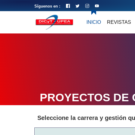
Síguenos en :
INICIO
REVISTAS
PROYECTOS DE
Seleccione la carrera y gestión q