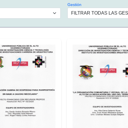
Gestión