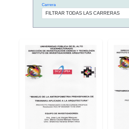
Carrera