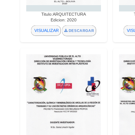
Titulo:ARQUITECTURA
Edicion: 2020
VISUALIZAR
VIS
DESCARGAR