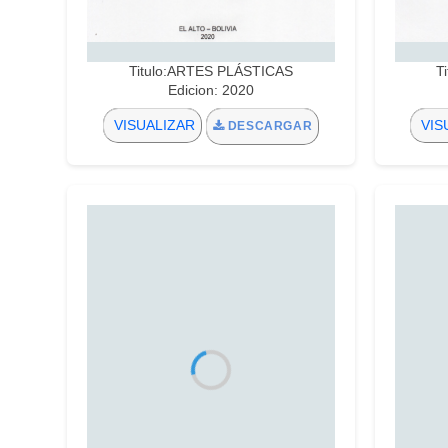
Titulo:ARTES PLÁSTICAS
T
Edicion: 2020
VISUALIZAR
VIS
DESCARGAR