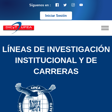
Síguenos en :
Iniciar Sesión
LÍNEAS DE INVESTIGACIÓN
INSTITUCIONAL Y DE
CARRERAS