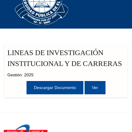
LINEAS DE INVESTIGACIÓN
INSTITUCIONAL Y DE CARRERAS
Gestión: 2025
Descargar Documento
Ver