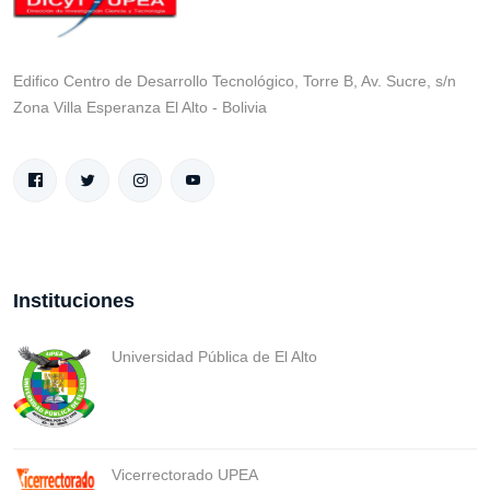
Edifico Centro de Desarrollo Tecnológico, Torre B, Av. Sucre, s/n
Zona Villa Esperanza El Alto - Bolivia
Instituciones
Universidad Pública de El Alto
Vicerrectorado UPEA