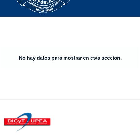
No hay datos para mostrar en esta seccion.