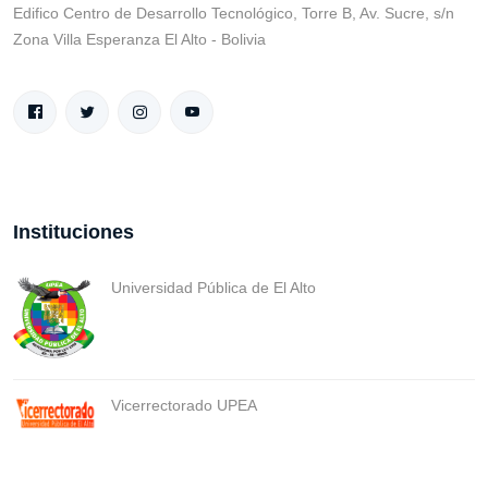
Edifico Centro de Desarrollo Tecnológico, Torre B, Av. Sucre, s/n
Zona Villa Esperanza El Alto - Bolivia
Instituciones
Universidad Pública de El Alto
Vicerrectorado UPEA