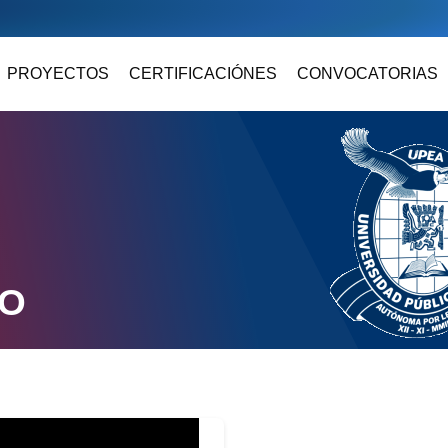
PROYECTOS
CERTIFICACIÓNES
CONVOCATORIAS
DO