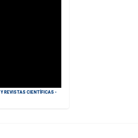
 REVISTAS CIENTÍFICAS -