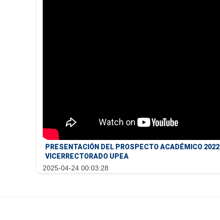
PRESENTACIÓN DEL PROSPECTO ACADÉMICO 2022 Y
VICERRECTORADO UPEA
2025-04-24 00:03:28