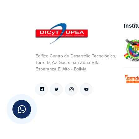
Insti
Edifico Centro de Desarrollo Tecnológico,
Torre B, Av. Sucre, s/n Zona Villa
Esperanza El Alto - Bolivia