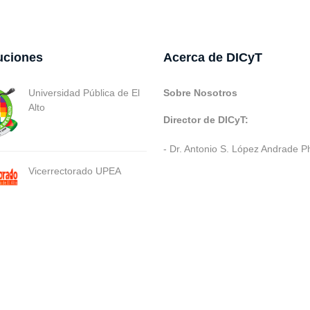
tuciones
Acerca de DICyT
Universidad Pública de El
Sobre Nosotros
Alto
Director de DICyT:
- Dr. Antonio S. López Andrade P
Vicerrectorado UPEA