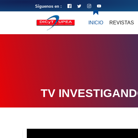
Síguenos en :
INICIO
REVISTAS
TV INVESTIGAN