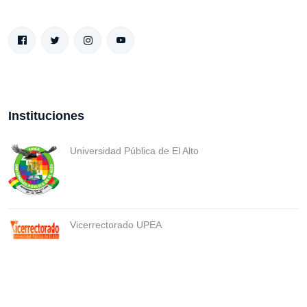
Instituciones
Universidad Pública de El Alto
Vicerrectorado UPEA