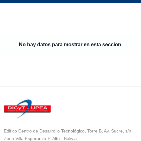
No hay datos para mostrar en esta seccion.
Edifico Centro de Desarrollo Tecnológico, Torre B, Av. Sucre, s/n
Zona Villa Esperanza El Alto - Bolivia