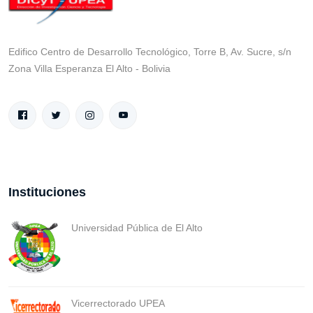
Edifico Centro de Desarrollo Tecnológico, Torre B, Av. Sucre, s/n
Zona Villa Esperanza El Alto - Bolivia
Instituciones
Universidad Pública de El Alto
Vicerrectorado UPEA