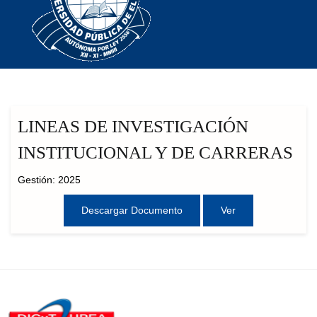
LINEAS DE INVESTIGACIÓN
INSTITUCIONAL Y DE CARRERAS
Gestión: 2025
Descargar Documento
Ver