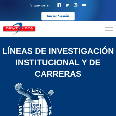
Síguenos en :
Iniciar Sesión
LÍNEAS DE INVESTIGACIÓN
INSTITUCIONAL Y DE
CARRERAS