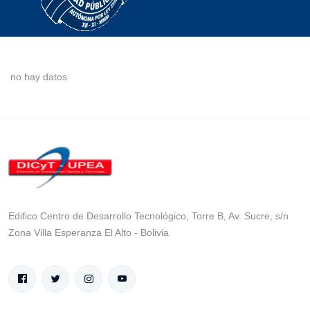
no hay datos
Edifico Centro de Desarrollo Tecnológico, Torre B, Av. Sucre, s/n
Zona Villa Esperanza El Alto - Bolivia