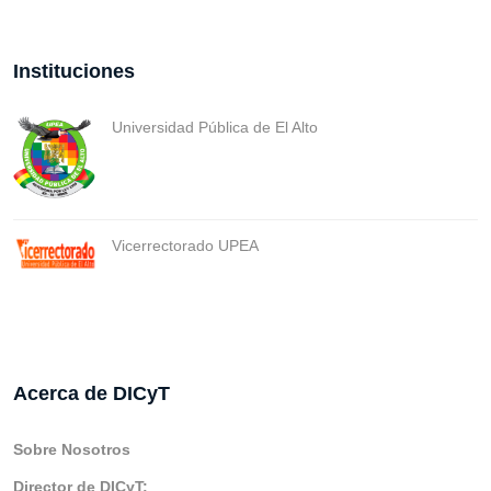
Instituciones
Universidad Pública de El Alto
Vicerrectorado UPEA
Acerca de DICyT
Sobre Nosotros
Director de DICyT: