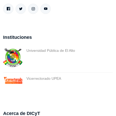
Instituciones
Universidad Pública de El Alto
Vicerrectorado UPEA
Acerca de DICyT