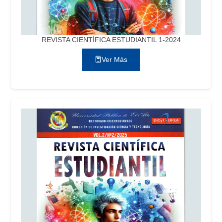
REVISTA CIENTÍFICA ESTUDIANTIL 1-2024
Ver Más