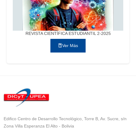
REVISTA CIENTÍFICA ESTUDIANTIL 2-2025
Ver Más
Edifico Centro de Desarrollo Tecnológico, Torre B, Av. Sucre, s/n
Zona Villa Esperanza El Alto - Bolivia