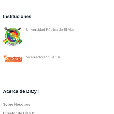
Instituciones
Universidad Pública de El Alto
Vicerrectorado UPEA
Acerca de DICyT
Sobre Nosotros
Director de DICyT: