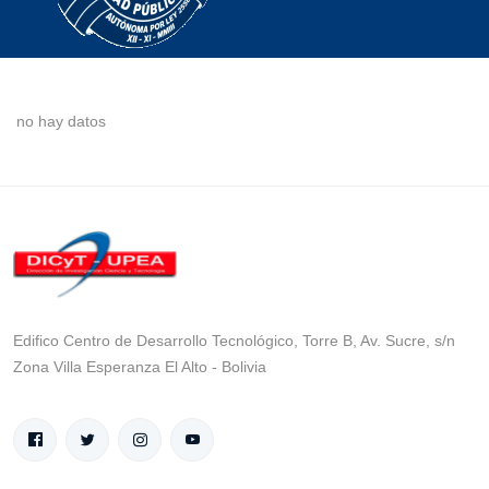
no hay datos
Edifico Centro de Desarrollo Tecnológico, Torre B, Av. Sucre, s/n
Zona Villa Esperanza El Alto - Bolivia