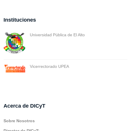
Instituciones
Universidad Pública de El Alto
Vicerrectorado UPEA
Acerca de DICyT
Sobre Nosotros
Director de DICyT: