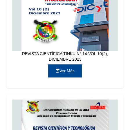
REVISTA CIENTÍFICA TINKU N° 14 VOL 10(2),
DICIEMBRE 2023
Ver Más