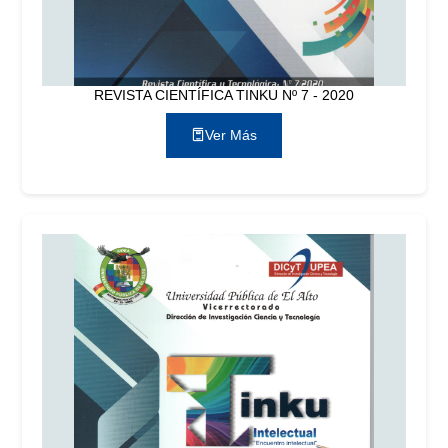
REVISTA CIENTÍFICA TINKU Nº 7 - 2020
Ver Más