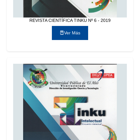
REVISTA CIENTÍFICA TINKU Nº 6 - 2019
Ver Más