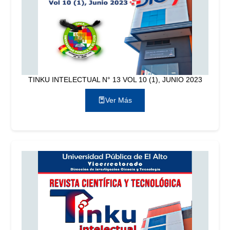
TINKU INTELECTUAL N° 13 VOL 10 (1), JUNIO 2023
Ver Más