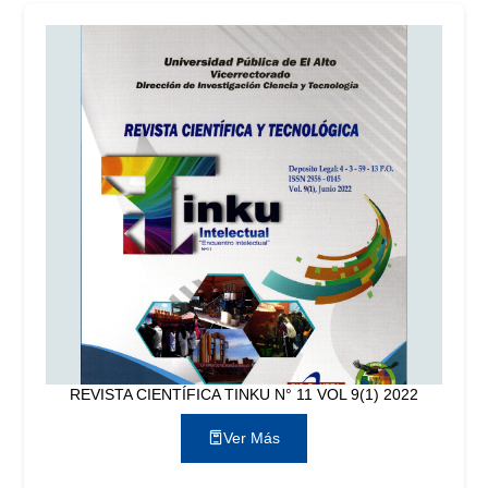
REVISTA CIENTÍFICA TINKU N° 11 VOL 9(1) 2022
Ver Más