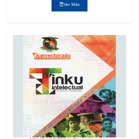
Ver Más