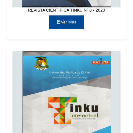
REVISTA CIENTÍFICA TINKU Nº 8 - 2020
Ver Más