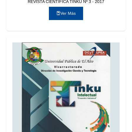
REVISTA CIENTÍFICA TINKU Nº 3 - 2017
Ver Más