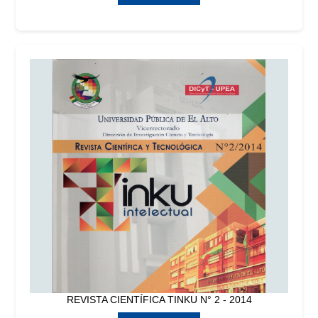
REVISTA CIENTÍFICA TINKU N° 2 - 2014