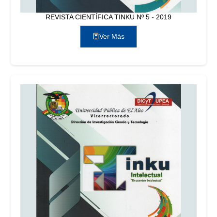
REVISTA CIENTÍFICA TINKU Nº 5 - 2019
Ver Más