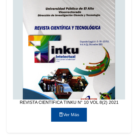
REVISTA CIENTÍFICA TINKU N° 10 VOL 8(2) 2021
Ver Más