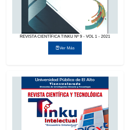
REVISTA CIENTÍFICA TINKU Nº 9 - VOL 1 - 2021
Ver Más