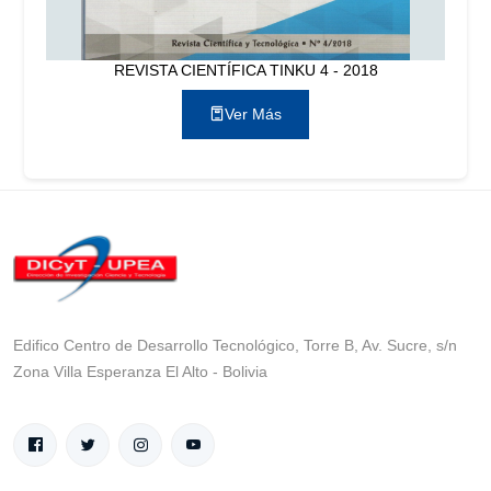
REVISTA CIENTÍFICA TINKU 4 - 2018
Ver Más
Edifico Centro de Desarrollo Tecnológico, Torre B, Av. Sucre, s/n
Zona Villa Esperanza El Alto - Bolivia