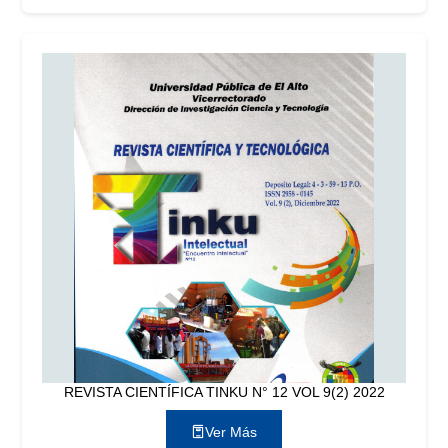
REVISTA CIENTÍFICA TINKU N° 12 VOL 9(2) 2022
Ver Más