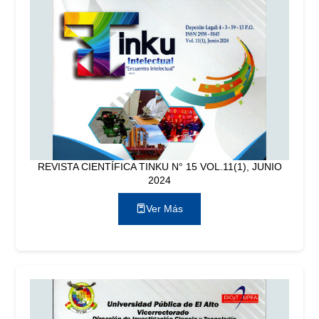
REVISTA CIENTÍFICA TINKU N° 15 VOL.11(1), JUNIO
2024
Ver Más