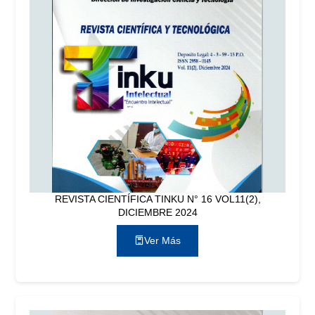
REVISTA CIENTÍFICA TINKU N° 16 VOL11(2),
DICIEMBRE 2024
Ver Más