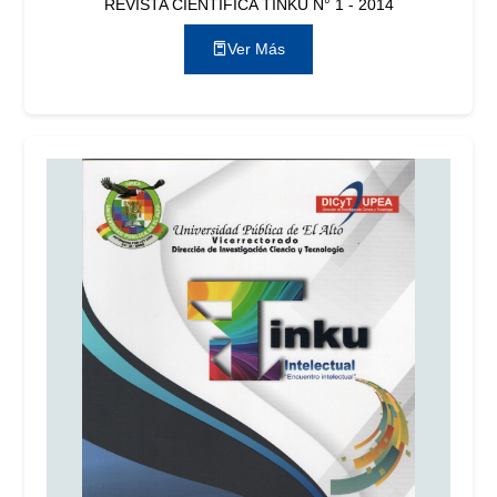
REVISTA CIENTÍFICA TINKU N° 1 - 2014
Ver Más