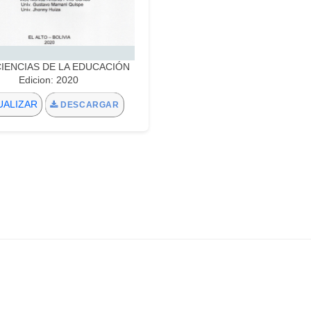
:CIENCIAS DE LA EDUCACIÓN
Edicion: 2020
UALIZAR
DESCARGAR