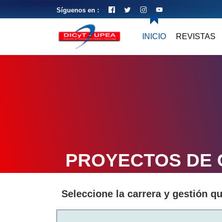
Síguenos en :
INICIO
REVISTAS
PROYECTOS DE
Seleccione la carrera y gestión q