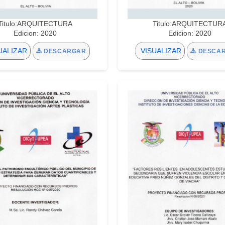
Titulo:ARQUITECTURA
Titulo:ARQUITECTUR
Edicion: 2020
Edicion: 2020
UALIZAR
VISUALIZAR
DESCARGAR
DESCA