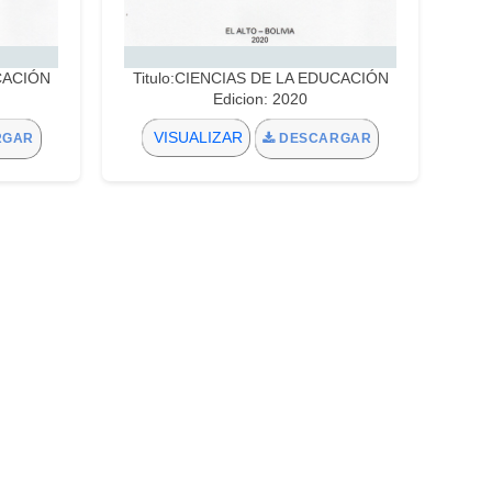
UCACIÓN
Titulo:CIENCIAS DE LA EDUCACIÓN
Edicion: 2020
VISUALIZAR
RGAR
DESCARGAR