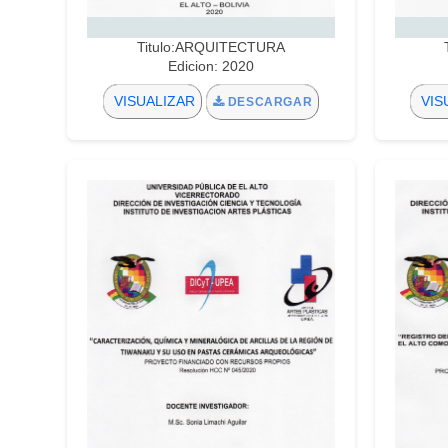
Titulo:ARQUITECTURA
Edicion: 2020
VISUALIZAR
VIS
DESCARGAR