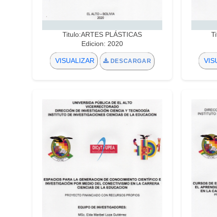
Titulo:ARTES PLÁSTICAS
T
Edicion: 2020
VISUALIZAR
VIS
DESCARGAR