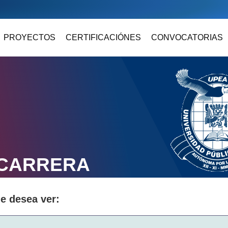
PROYECTOS
CERTIFICACIÓNES
CONVOCATORIAS
 CARRERA
ue desea ver: