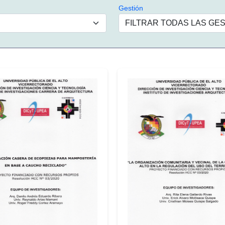
Gestión