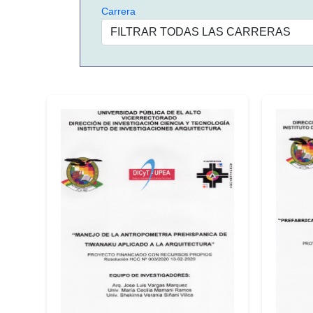
Carrera