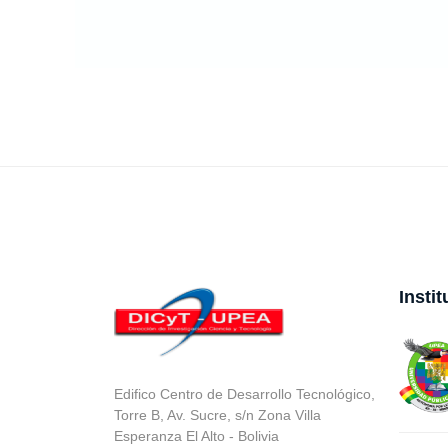
Insti
Edifico Centro de Desarrollo Tecnológico,
Torre B, Av. Sucre, s/n Zona Villa
Esperanza El Alto - Bolivia