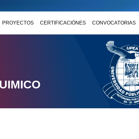
PROYECTOS
CERTIFICACIÓNES
CONVOCATORIAS
UIMICO