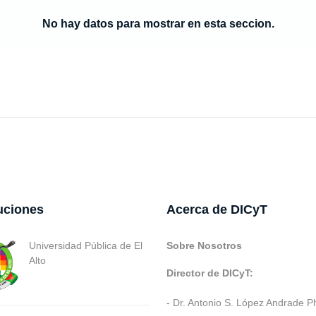
No hay datos para mostrar en esta seccion.
tuciones
Acerca de DICyT
Universidad Pública de El
Sobre Nosotros
Alto
Director de DICyT:
- Dr. Antonio S. López Andrade P