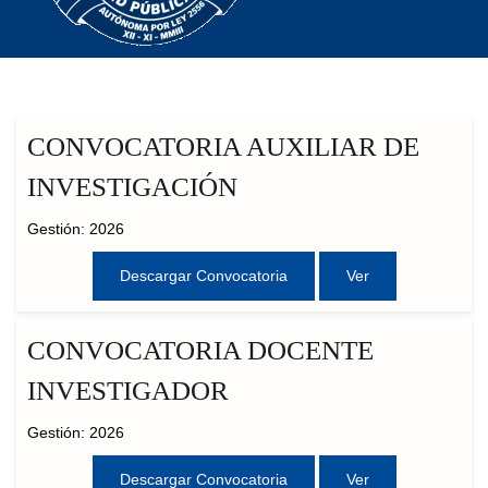
CONVOCATORIA AUXILIAR DE
INVESTIGACIÓN
Gestión: 2026
Descargar Convocatoria
Ver
CONVOCATORIA DOCENTE
INVESTIGADOR
Gestión: 2026
Descargar Convocatoria
Ver