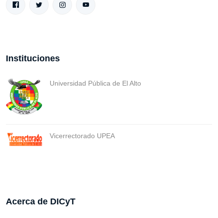
Instituciones
Universidad Pública de El Alto
Vicerrectorado UPEA
Acerca de DICyT