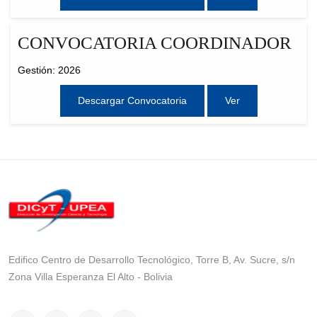
CONVOCATORIA COORDINADOR
Gestión: 2026
Descargar Convocatoria
Ver
Edifico Centro de Desarrollo Tecnológico, Torre B, Av. Sucre, s/n
Zona Villa Esperanza El Alto - Bolivia