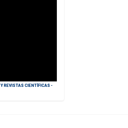
 REVISTAS CIENTÍFICAS -