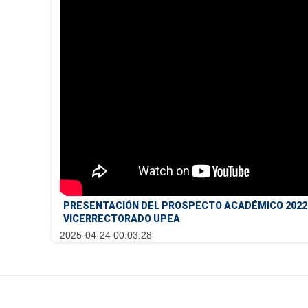
PRESENTACIÓN DEL PROSPECTO ACADÉMICO 2022 Y
VICERRECTORADO UPEA
2025-04-24 00:03:28