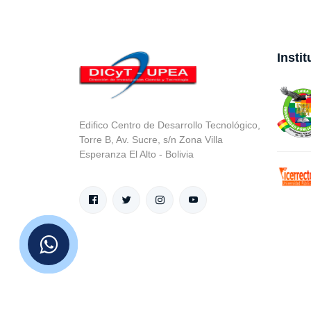
Insti
Edifico Centro de Desarrollo Tecnológico,
Torre B, Av. Sucre, s/n Zona Villa
Esperanza El Alto - Bolivia