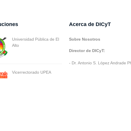
tuciones
Acerca de DICyT
Universidad Pública de El
Sobre Nosotros
Alto
Director de DICyT:
- Dr. Antonio S. López Andrade P
Vicerrectorado UPEA