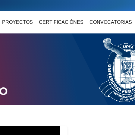
PROYECTOS
CERTIFICACIÓNES
CONVOCATORIAS
DO