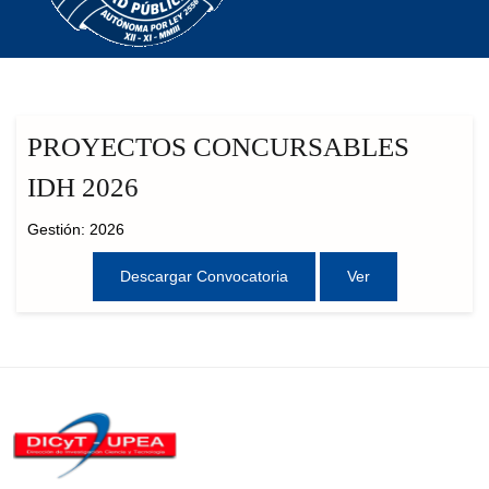
PROYECTOS CONCURSABLES
IDH 2026
Gestión: 2026
Descargar Convocatoria
Ver