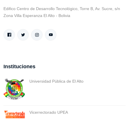
Edifico Centro de Desarrollo Tecnológico, Torre B, Av. Sucre, s/n
Zona Villa Esperanza El Alto - Bolivia
Instituciones
Universidad Pública de El Alto
Vicerrectorado UPEA