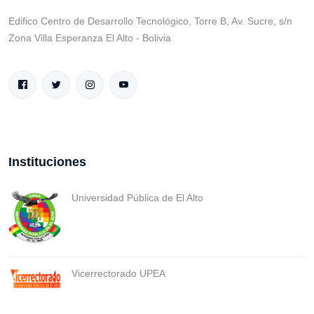
Edifico Centro de Desarrollo Tecnológico, Torre B, Av. Sucre, s/n
Zona Villa Esperanza El Alto - Bolivia
Instituciones
Universidad Pública de El Alto
Vicerrectorado UPEA