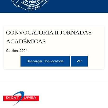
CONVOCATORIA II JORNADAS
ACADÉMICAS
Gestión: 2024
Descargar Convocatoria
Ver