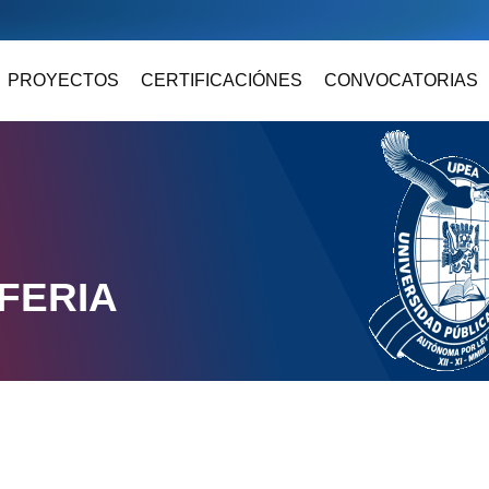
PROYECTOS
CERTIFICACIÓNES
CONVOCATORIAS
FERIA