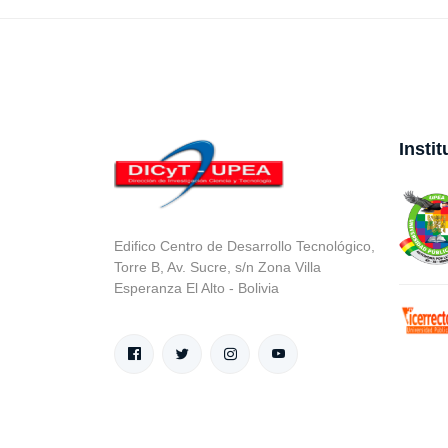
Insti
Edifico Centro de Desarrollo Tecnológico,
Torre B, Av. Sucre, s/n Zona Villa
Esperanza El Alto - Bolivia