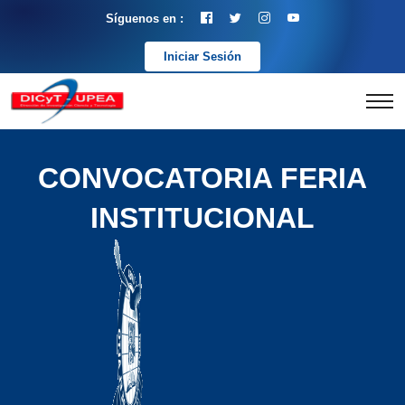
Síguenos en :
Iniciar Sesión
CONVOCATORIA FERIA
INSTITUCIONAL