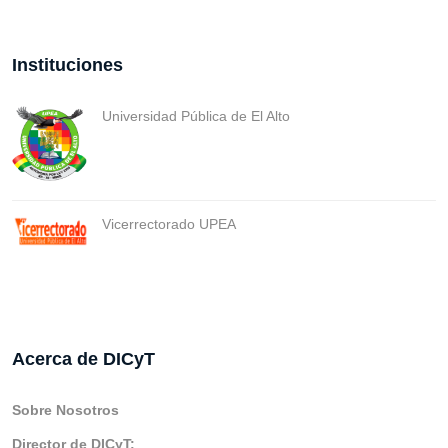
Instituciones
Universidad Pública de El Alto
Vicerrectorado UPEA
Acerca de DICyT
Sobre Nosotros
Director de DICyT: