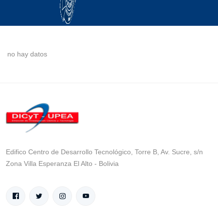
no hay datos
Edifico Centro de Desarrollo Tecnológico, Torre B, Av. Sucre, s/n
Zona Villa Esperanza El Alto - Bolivia