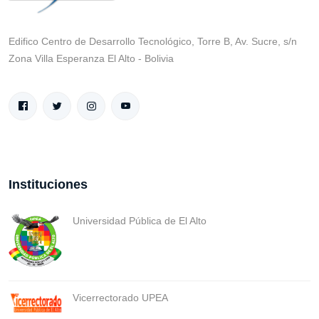
Edifico Centro de Desarrollo Tecnológico, Torre B, Av. Sucre, s/n
Zona Villa Esperanza El Alto - Bolivia
Instituciones
Universidad Pública de El Alto
Vicerrectorado UPEA