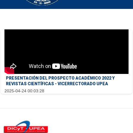
PRESENTACIÓN DEL PROSPECTO ACADÉMICO 2022 Y
REVISTAS CIENTÍFICAS - VICERRECTORADO UPEA
2025-04-24 00:03:28