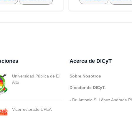
tuciones
Acerca de DICyT
Universidad Pública de El
Sobre Nosotros
Alto
Director de DICyT:
- Dr. Antonio S. López Andrade P
Vicerrectorado UPEA