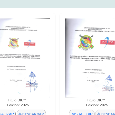
Titulo:DICYT
Titulo:DICYT
Edicion: 2025
Edicion: 2025
UALIZAR
VISUALIZAR
DESCARGAR
DESCA