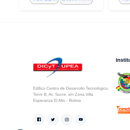
Insti
Edifico Centro de Desarrollo Tecnológico,
Torre B, Av. Sucre, s/n Zona Villa
Esperanza El Alto - Bolivia