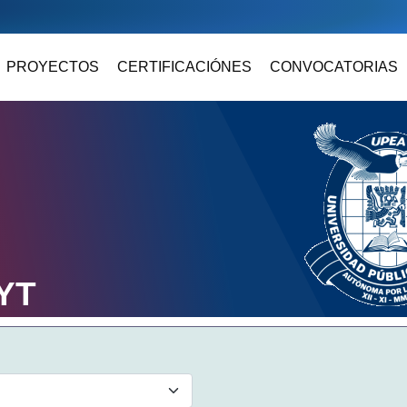
PROYECTOS
CERTIFICACIÓNES
CONVOCATORIAS
YT