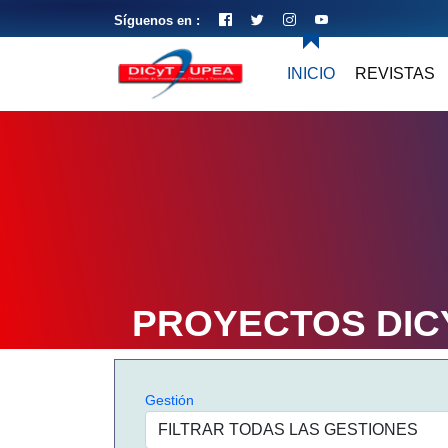
Síguenos en :
INICIO
REVISTAS
PROYECTOS DIC
Gestión