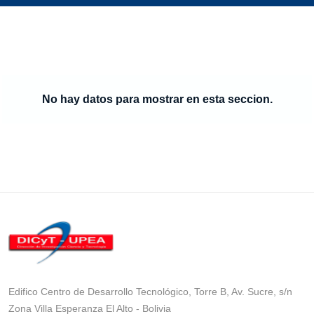
No hay datos para mostrar en esta seccion.
Edifico Centro de Desarrollo Tecnológico, Torre B, Av. Sucre, s/n
Zona Villa Esperanza El Alto - Bolivia