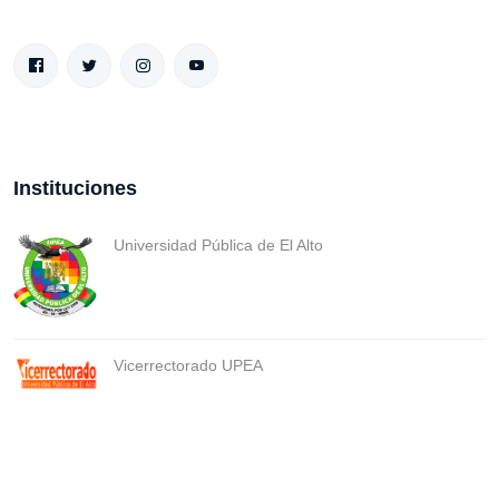
Instituciones
Universidad Pública de El Alto
Vicerrectorado UPEA