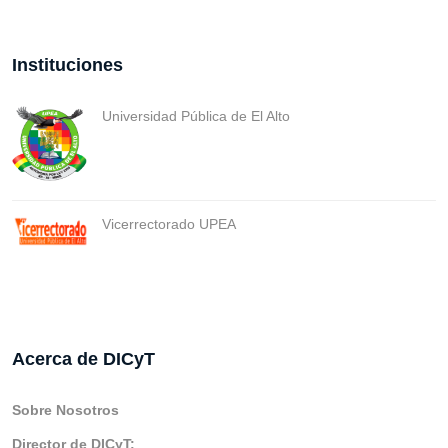
Instituciones
Universidad Pública de El Alto
Vicerrectorado UPEA
Acerca de DICyT
Sobre Nosotros
Director de DICyT: