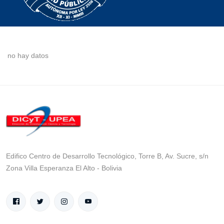
no hay datos
Edifico Centro de Desarrollo Tecnológico, Torre B, Av. Sucre, s/n
Zona Villa Esperanza El Alto - Bolivia