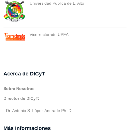
Universidad Pública de El Alto
Vicerrectorado UPEA
Acerca de DICyT
Sobre Nosotros
Director de DICyT:
- Dr. Antonio S. López Andrade Ph. D.
Más Informaciones