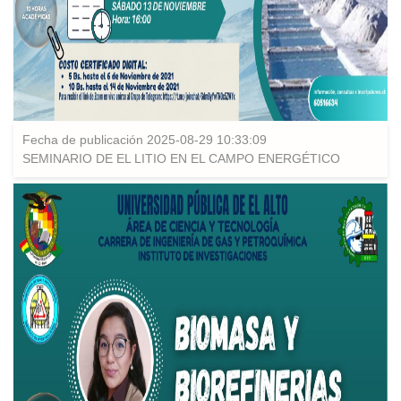
Fecha de publicación 2025-08-29 10:33:09
SEMINARIO DE EL LITIO EN EL CAMPO ENERGÉTICO