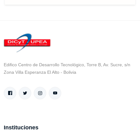
Edifico Centro de Desarrollo Tecnológico, Torre B, Av. Sucre, s/n
Zona Villa Esperanza El Alto - Bolivia
Instituciones