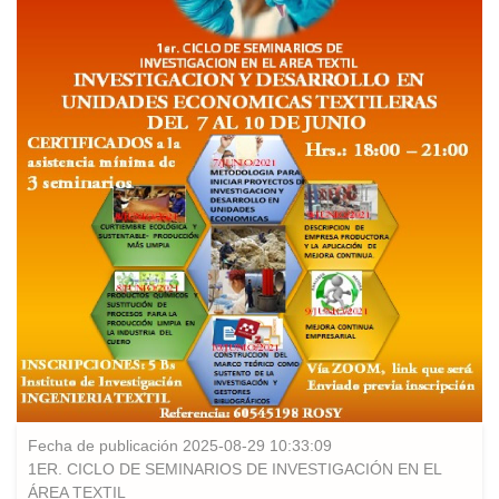
Fecha de publicación 2025-08-29 10:33:09
1ER. CICLO DE SEMINARIOS DE INVESTIGACIÓN EN EL
ÁREA TEXTIL