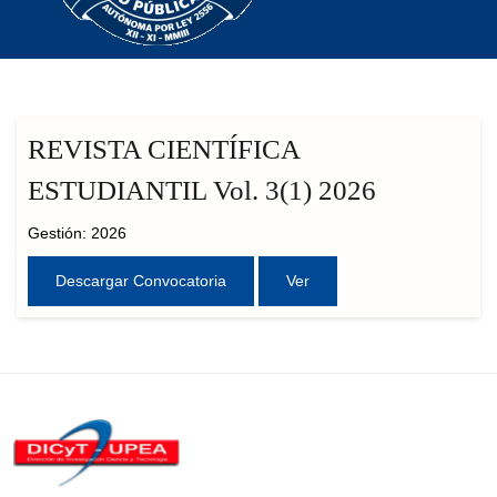
REVISTA CIENTÍFICA
ESTUDIANTIL Vol. 3(1) 2026
Gestión: 2026
Descargar Convocatoria
Ver