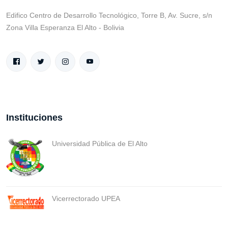
Edifico Centro de Desarrollo Tecnológico, Torre B, Av. Sucre, s/n
Zona Villa Esperanza El Alto - Bolivia
Instituciones
Universidad Pública de El Alto
Vicerrectorado UPEA