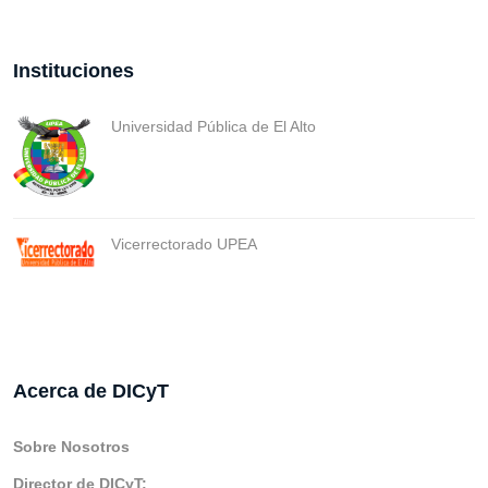
Instituciones
Universidad Pública de El Alto
Vicerrectorado UPEA
Acerca de DICyT
Sobre Nosotros
Director de DICyT: