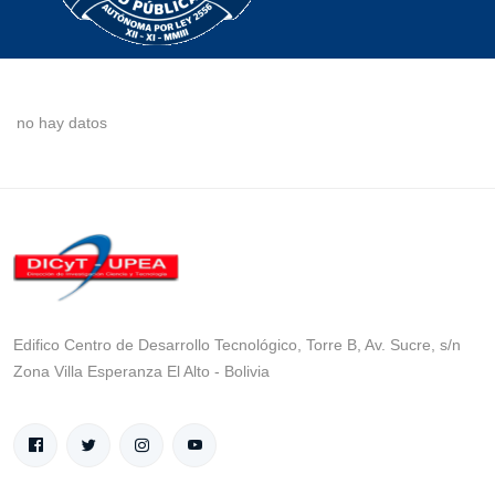
no hay datos
Edifico Centro de Desarrollo Tecnológico, Torre B, Av. Sucre, s/n
Zona Villa Esperanza El Alto - Bolivia