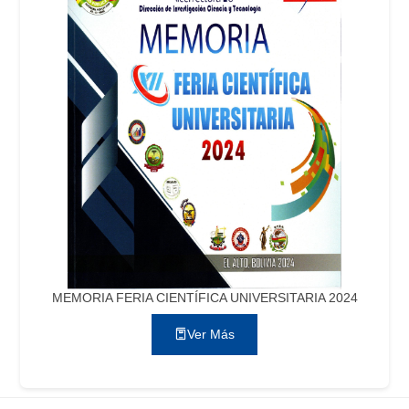
MEMORIA FERIA CIENTÍFICA UNIVERSITARIA 2024
Ver Más