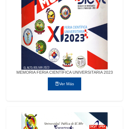
MEMORIA FERIA CIENTÍFICA UNIVERSITARIA 2023
Ver Más