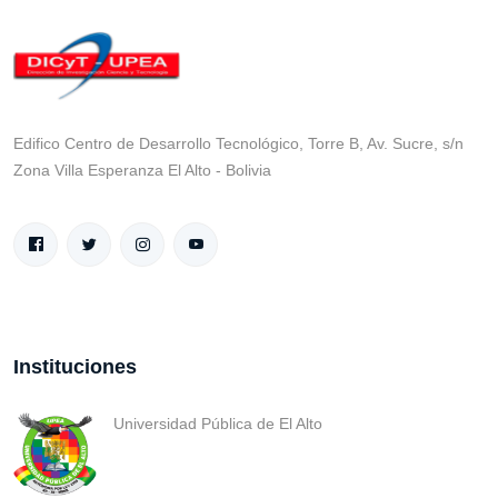
Edifico Centro de Desarrollo Tecnológico, Torre B, Av. Sucre, s/n
Zona Villa Esperanza El Alto - Bolivia
Instituciones
Universidad Pública de El Alto