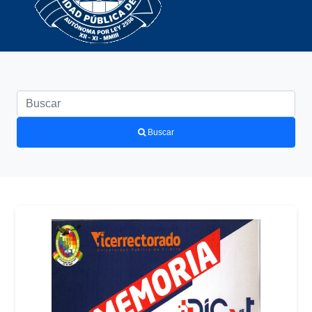
Buscar