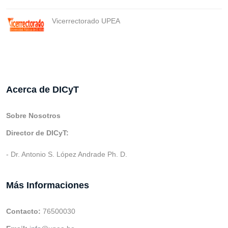
Vicerrectorado UPEA
Acerca de DICyT
Sobre Nosotros
Director de DICyT:
- Dr. Antonio S. López Andrade Ph. D.
Más Informaciones
Contacto:
76500030