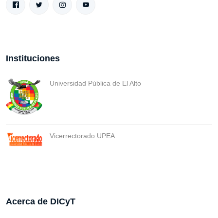
Instituciones
Universidad Pública de El Alto
Vicerrectorado UPEA
Acerca de DICyT