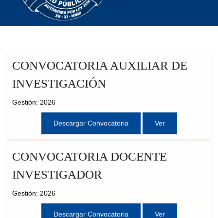
CONVOCATORIA AUXILIAR DE
INVESTIGACIÓN
Gestión: 2026
Descargar Convocatoria
Ver
CONVOCATORIA DOCENTE
INVESTIGADOR
Gestión: 2026
Descargar Convocatoria
Ver