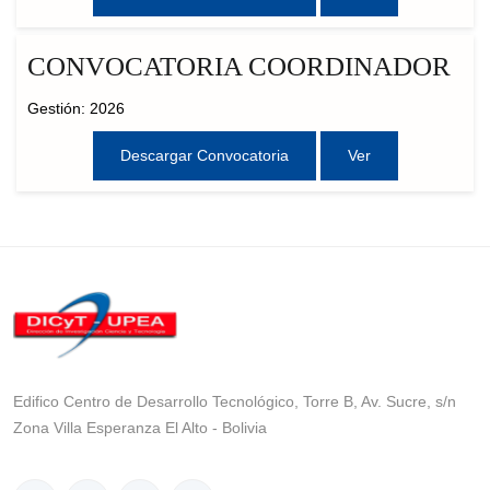
CONVOCATORIA COORDINADOR
Gestión: 2026
Descargar Convocatoria
Ver
Edifico Centro de Desarrollo Tecnológico, Torre B, Av. Sucre, s/n
Zona Villa Esperanza El Alto - Bolivia