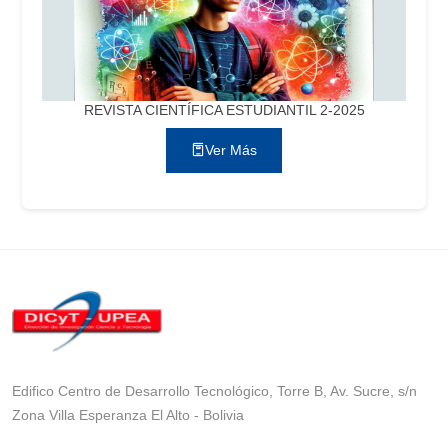
REVISTA CIENTÍFICA ESTUDIANTIL 2-2025
Ver Más
Edifico Centro de Desarrollo Tecnológico, Torre B, Av. Sucre, s/n
Zona Villa Esperanza El Alto - Bolivia