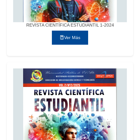
REVISTA CIENTÍFICA ESTUDIANTIL 1-2024
Ver Más