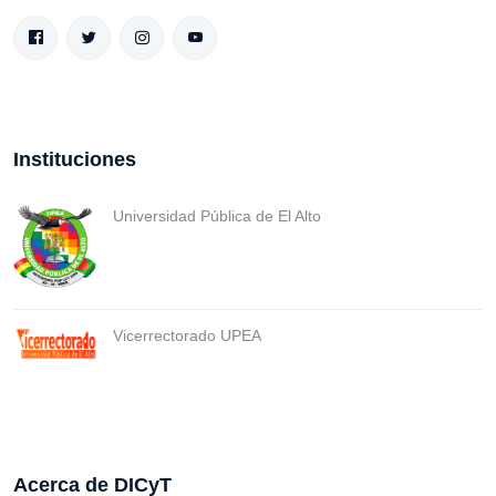
Instituciones
Universidad Pública de El Alto
Vicerrectorado UPEA
Acerca de DICyT