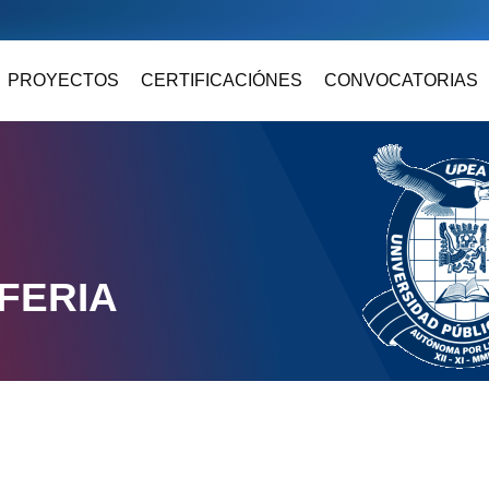
PROYECTOS
CERTIFICACIÓNES
CONVOCATORIAS
FERIA