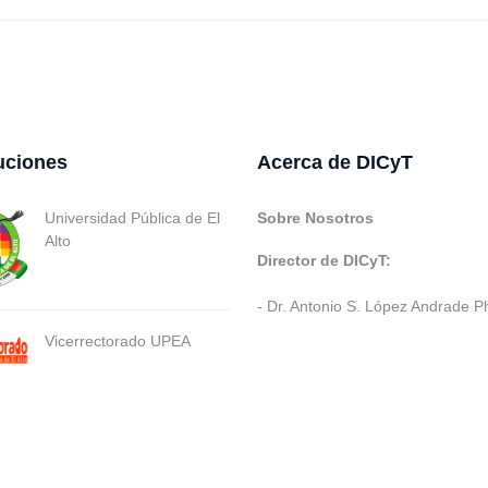
tuciones
Acerca de DICyT
Universidad Pública de El
Sobre Nosotros
Alto
Director de DICyT:
- Dr. Antonio S. López Andrade P
Vicerrectorado UPEA