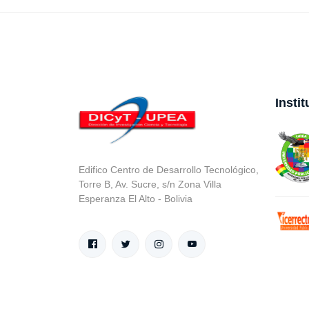
Insti
Edifico Centro de Desarrollo Tecnológico,
Torre B, Av. Sucre, s/n Zona Villa
Esperanza El Alto - Bolivia