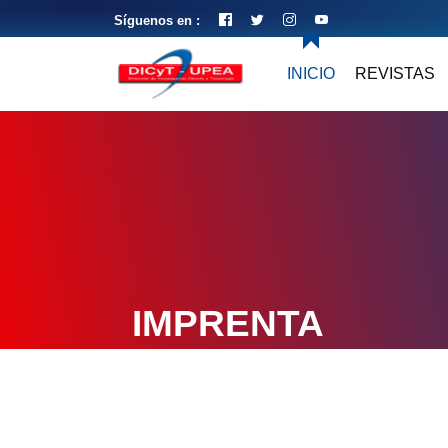
Síguenos en :
INICIO
REVISTAS
IMPRENTA