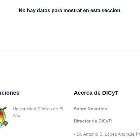
No hay datos para mostrar en esta seccion.
tuciones
Acerca de DICyT
Universidad Pública de El
Sobre Nosotros
Alto
Director de DICyT:
- Dr. Antonio S. López Andrade P