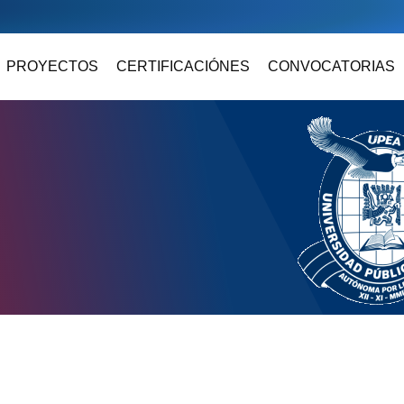
PROYECTOS
CERTIFICACIÓNES
CONVOCATORIAS