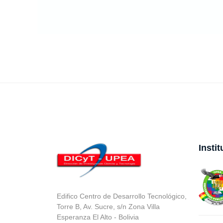
Insti
Edifico Centro de Desarrollo Tecnológico,
Torre B, Av. Sucre, s/n Zona Villa
Esperanza El Alto - Bolivia