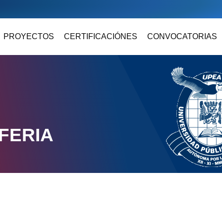
PROYECTOS
CERTIFICACIÓNES
CONVOCATORIAS
FERIA