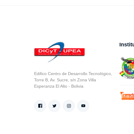
Insti
Edifico Centro de Desarrollo Tecnológico,
Torre B, Av. Sucre, s/n Zona Villa
Esperanza El Alto - Bolivia