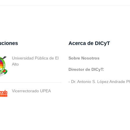
tuciones
Acerca de DICyT
Universidad Pública de El
Sobre Nosotros
Alto
Director de DICyT:
- Dr. Antonio S. López Andrade P
Vicerrectorado UPEA