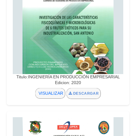
Titulo:INGENIERÍA EN PRODUCCIÓN EMPRESARIAL
Edicion: 2020
VISUALIZAR
DESCARGAR