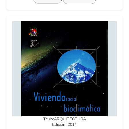
Titulo:ARQUITECTURA
Edicion: 2014