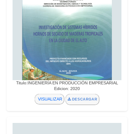
Titulo:INGENIERÍA EN PRODUCCIÓN EMPRESARIAL
Edicion: 2020
VISUALIZAR
DESCARGAR