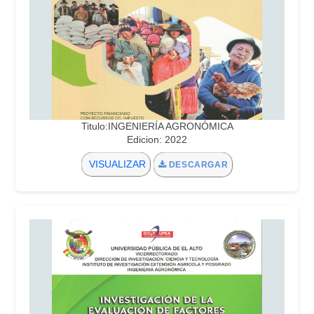
Titulo:INGENIERÍA AGRONÓMICA
Edicion: 2022
VISUALIZAR
DESCARGAR