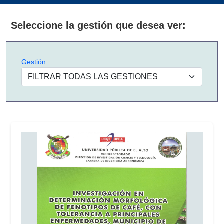
Seleccione la gestión que desea ver:
Gestión