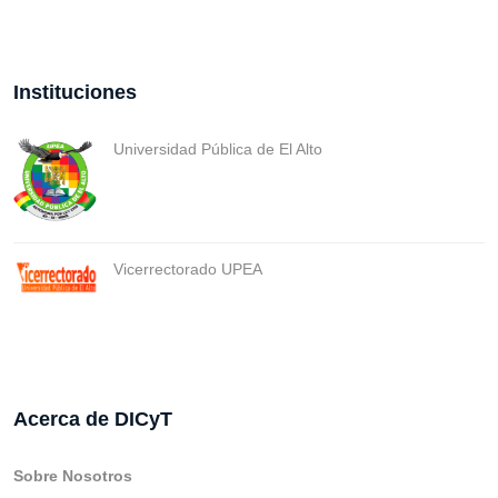
Instituciones
Universidad Pública de El Alto
Vicerrectorado UPEA
Acerca de DICyT
Sobre Nosotros