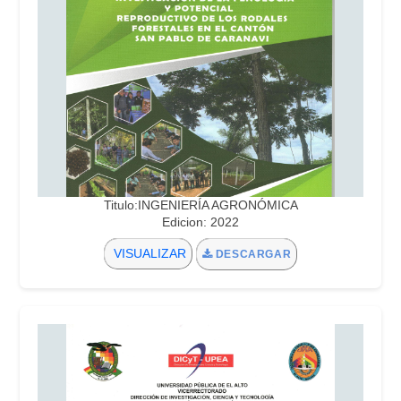
Titulo:INGENIERÍA AGRONÓMICA
Edicion: 2022
VISUALIZAR
DESCARGAR