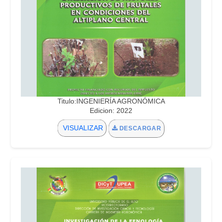
Titulo:INGENIERÍA AGRONÓMICA
Edicion: 2022
VISUALIZAR
DESCARGAR