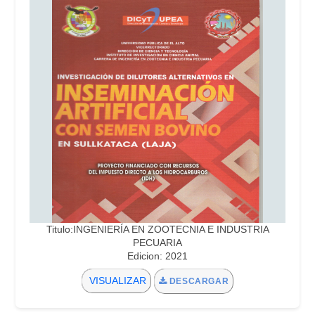
Titulo:INGENIERÍA EN ZOOTECNIA E INDUSTRIA
PECUARIA
Edicion: 2021
VISUALIZAR
DESCARGAR