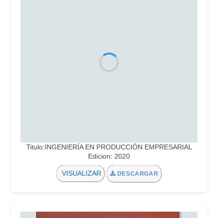
Titulo:INGENIERÍA EN PRODUCCIÓN EMPRESARIAL
Edicion: 2020
VISUALIZAR
DESCARGAR