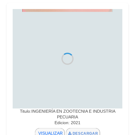
Titulo:INGENIERÍA EN ZOOTECNIA E INDUSTRIA
PECUARIA
Edicion: 2021
VISUALIZAR
DESCARGAR