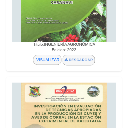
Titulo:INGENIERÍA AGRONÓMICA
Edicion: 2022
VISUALIZAR
DESCARGAR