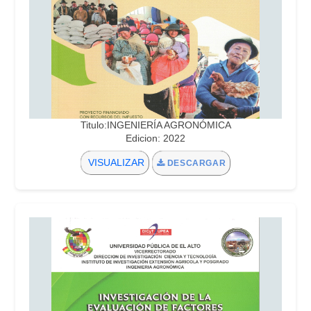
Titulo:INGENIERÍA AGRONÓMICA
Edicion: 2022
VISUALIZAR
DESCARGAR