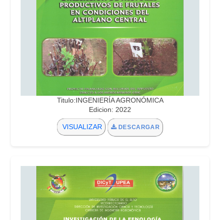
Titulo:INGENIERÍA AGRONÓMICA
Edicion: 2022
VISUALIZAR
DESCARGAR