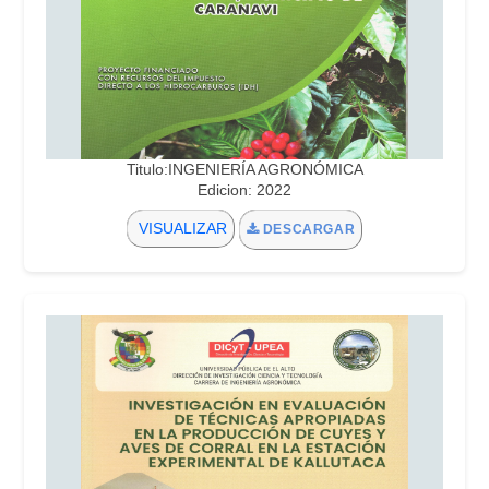
Titulo:INGENIERÍA AGRONÓMICA
Edicion: 2022
VISUALIZAR
DESCARGAR