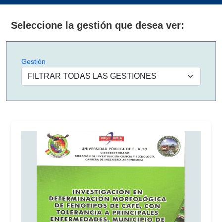
Seleccione la gestión que desea ver:
Gestión