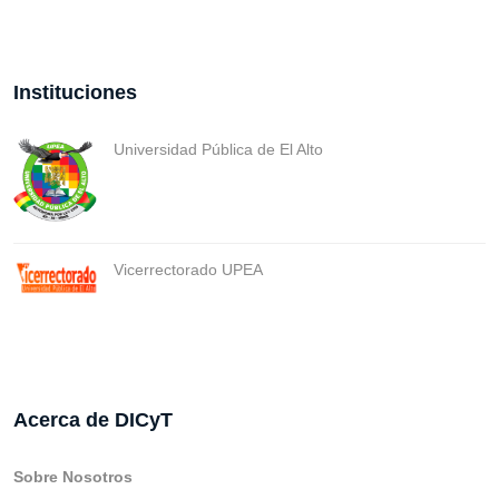
Instituciones
Universidad Pública de El Alto
Vicerrectorado UPEA
Acerca de DICyT
Sobre Nosotros