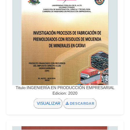
Titulo:INGENIERÍA EN PRODUCCIÓN EMPRESARIAL
Edicion: 2020
VISUALIZAR
DESCARGAR