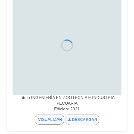
Titulo:INGENIERÍA EN ZOOTECNIA E INDUSTRIA
PECUARIA
Edicion: 2021
VISUALIZAR
DESCARGAR