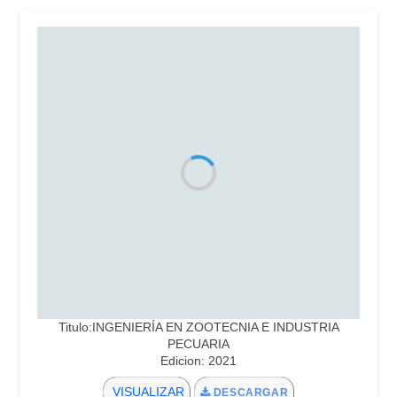
Titulo:INGENIERÍA EN ZOOTECNIA E INDUSTRIA
PECUARIA
Edicion: 2021
VISUALIZAR
DESCARGAR