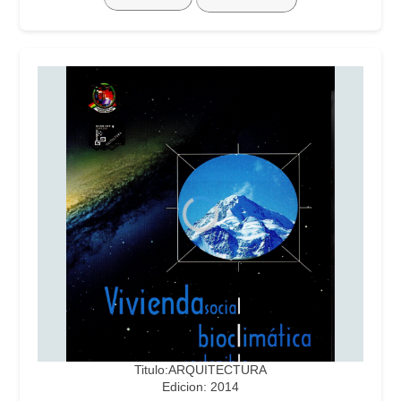
Titulo:ARQUITECTURA
Edicion: 2014