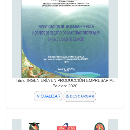
Titulo:INGENIERÍA EN PRODUCCIÓN EMPRESARIAL
Edicion: 2020
VISUALIZAR
DESCARGAR