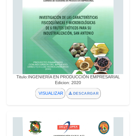
Titulo:INGENIERÍA EN PRODUCCIÓN EMPRESARIAL
Edicion: 2020
VISUALIZAR
DESCARGAR