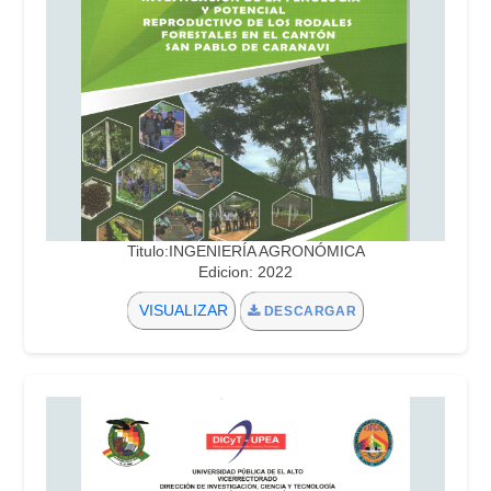
Titulo:INGENIERÍA AGRONÓMICA
Edicion: 2022
VISUALIZAR
DESCARGAR