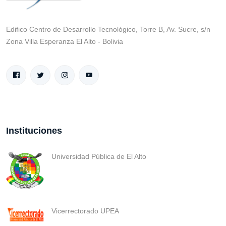
Edifico Centro de Desarrollo Tecnológico, Torre B, Av. Sucre, s/n
Zona Villa Esperanza El Alto - Bolivia
Instituciones
Universidad Pública de El Alto
Vicerrectorado UPEA