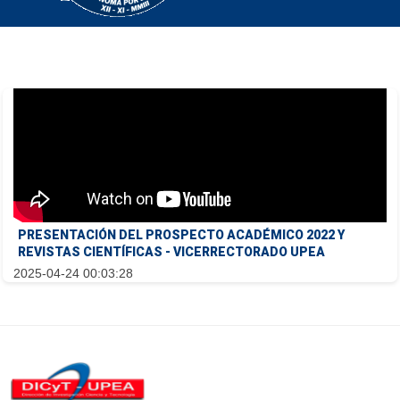
PRESENTACIÓN DEL PROSPECTO ACADÉMICO 2022 Y
REVISTAS CIENTÍFICAS - VICERRECTORADO UPEA
2025-04-24 00:03:28