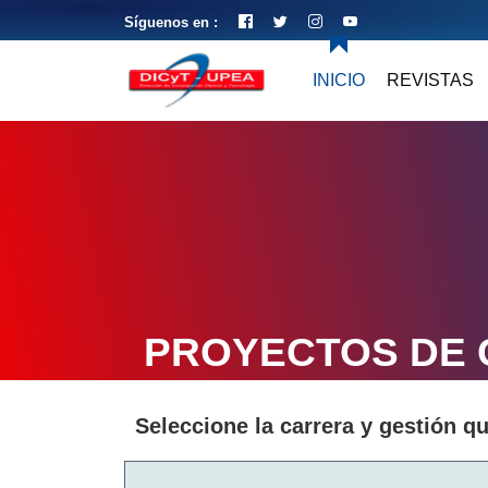
Síguenos en :
INICIO
REVISTAS
PROYECTOS DE
Seleccione la carrera y gestión q