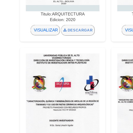
Titulo:ARQUITECTURA
Edicion: 2020
VISUALIZAR
VIS
DESCARGAR