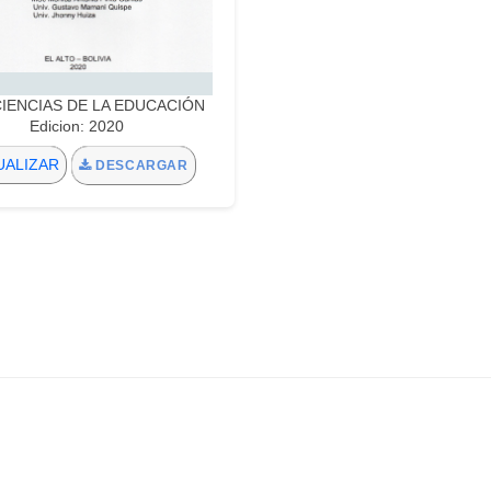
:CIENCIAS DE LA EDUCACIÓN
Edicion: 2020
UALIZAR
DESCARGAR