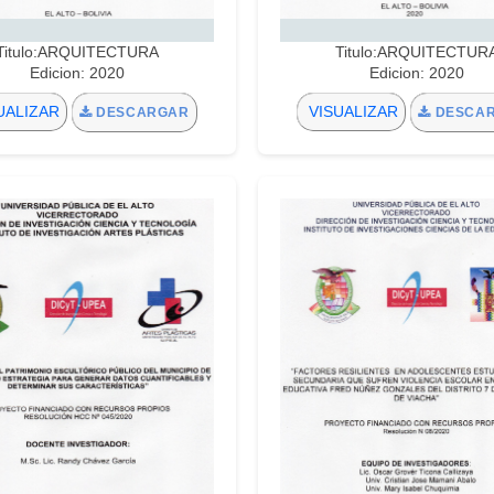
Titulo:ARQUITECTURA
Titulo:ARQUITECTUR
Edicion: 2020
Edicion: 2020
UALIZAR
VISUALIZAR
DESCARGAR
DESCA