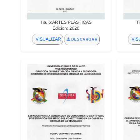
Titulo:ARTES PLÁSTICAS
T
Edicion: 2020
VISUALIZAR
VIS
DESCARGAR