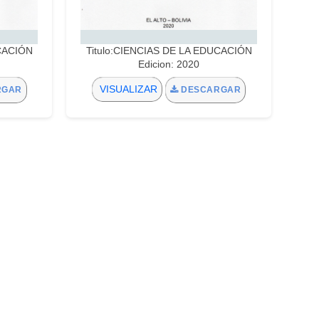
UCACIÓN
Titulo:CIENCIAS DE LA EDUCACIÓN
Edicion: 2020
VISUALIZAR
RGAR
DESCARGAR