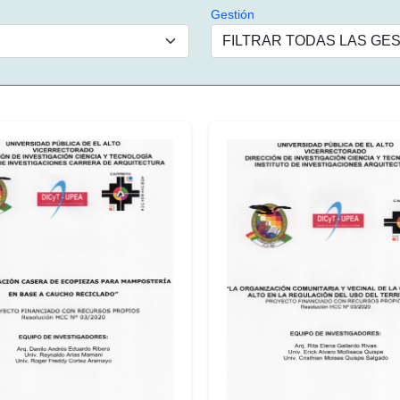
Gestión