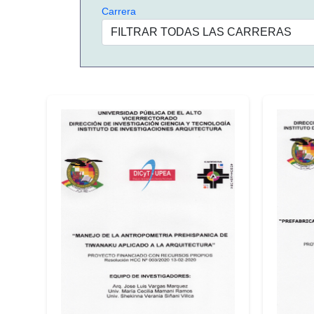
Carrera